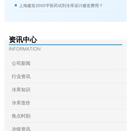
上海建造2000平医药试剂冷库设计建造费用？
资讯中心
INFORMATION
公司新闻
行业资讯
冷库知识
冷库造价
焦点时刻
冷链资讯