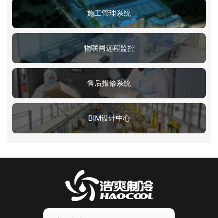
施工管理系统
物联网远程监控
售后报修系统
BIM设计中心