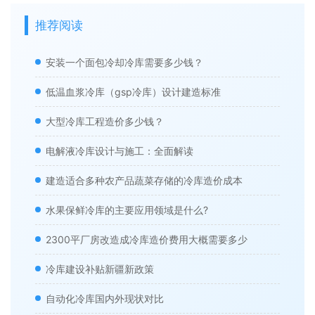
推荐阅读
安装一个面包冷却冷库需要多少钱？
低温血浆冷库（gsp冷库）设计建造标准
大型冷库工程造价多少钱？
电解液冷库设计与施工：全面解读
建造适合多种农产品蔬菜存储的冷库造价成本
水果保鲜冷库的主要应用领域是什么?
2300平厂房改造成冷库造价费用大概需要多少
冷库建设补贴新疆新政策
自动化冷库国内外现状对比