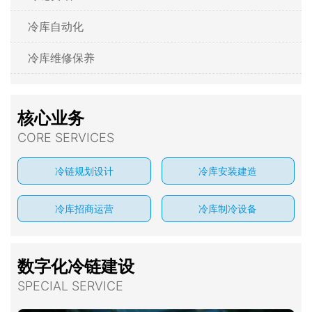
冷库自动化
冷库维修保养
核心业务
CORE SERVICES
冷链规划设计
冷库安装建造
冷库招商运营
冷库制冷设备
数字化冷链建设
SPECIAL SERVICE