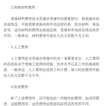
2.维修材料费用：
维修材料费用是冷库漏水维修中的重要部分。根据漏水的
具体情况，可能需要更换的部件包括密封条、防水材料、保温
层等。这些材料的费用会根据品牌、质量和市场供应情况有所
不同。一般来说，材料费用可能在几百元至数千元之间。
3.人工费用：
人工费用是冷库漏水维修中的另一项重要支出。人工费用
的高低取决于维修工程师的经验、技术水平以及工作的难易程
度。一般来说，人工费用会按照工时计费，每小时的费用可能
在几百元至数千元不等。
4.其他费用：
除了上述费用外，还可能包括一些额外的费用，如清理费
用、运输费用等。这些费用会根据实际情况而有所不同。