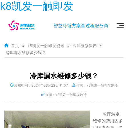
k8凯发一触即发
智慧冷链方案全过程服务商
»
»
»
首页
k8凯发一触即发资讯
冷库维修保养
冷库漏水维修多少钱？
冷库漏水维修多少钱？
发布时间：2024年08月22日 11:07
作者：k8凯发一触即发制冷
来源：k8凯发一触即发制冷
冷库漏水
维修的费用因多
种因素而异，包