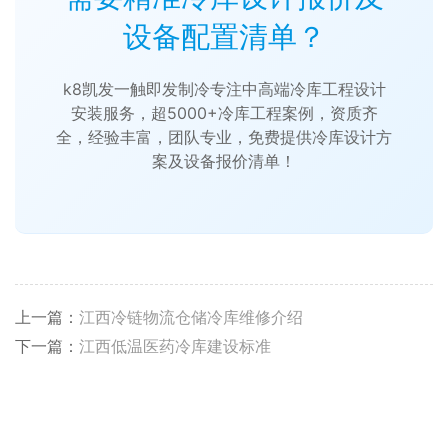
设备配置清单？
k8凯发一触即发制冷专注中高端冷库工程设计
安装服务，超5000+冷库工程案例，资质齐
全，经验丰富，团队专业，免费提供冷库设计方
案及设备报价清单！
上一篇：
江西冷链物流仓储冷库维修介绍
下一篇：
江西低温医药冷库建设标准