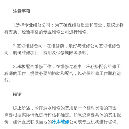
注意事项
1.选择专业维修公司：为了确保维修质量和安全，建议选择
有资质、经验丰富的专业维修公司进行维修。
2.签订维修合同：在维修前，最好与维修公司签订维修合
同，明确维修项目、费用及保修期限等条款。
3.积极配合维修工作：在维修过程中，应积极配合维修工
程师的工作，提供必要的协助和配合，以确保维修工作顺利进
行。
结论
综上所述，冷库漏水维修的费用是一个相对灵活的范围，
需要根据实际情况进行评估和确定。如果您需要具体的费用报
价，建议直接联系当地的
冷库维修
公司或专业机构进行咨询。