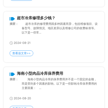
超市冷库修理多少钱？
摘要：
超市冷库的修理费用因多种因素而异，包括维修项目、设
备型号、故障情况、地区差异以及维修公司的收费标准等。
以下是一些常...
2024-08-21
查看该文章>>
海南小型肉品冷库保养费用
摘要：
海南小型肉品冷库的保养费用并不是一个固定的金额，
而是受到多个因素的影响。以下是一些影响冷库保养费用的
主要因素： ...
2024-08-20