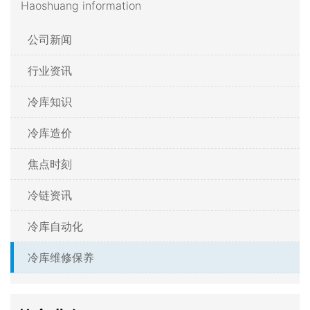
Haoshuang information
公司新闻
行业资讯
冷库知识
冷库造价
焦点时刻
冷链资讯
冷库自动化
冷库维修保养