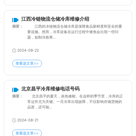
江西冷链物流仓储冷库维修介绍
摘要：
江西的冷链物流仓储冷库是保障食品新鲜度和安全的重
要设施。然而，冷库设备在运行过程中难免会出现一些问
题，如制冷效果...
2024-08-22
查看该文章>>
北京昌平冷库维修电话号码
摘要：
北京昌平的夏天，炎热难耐。在这样的季节里，冷库的正
常运作尤为关键。一旦冷库出现故障，不仅影响存储货物的
品质，还可能...
2024-08-21
查看该文章>>