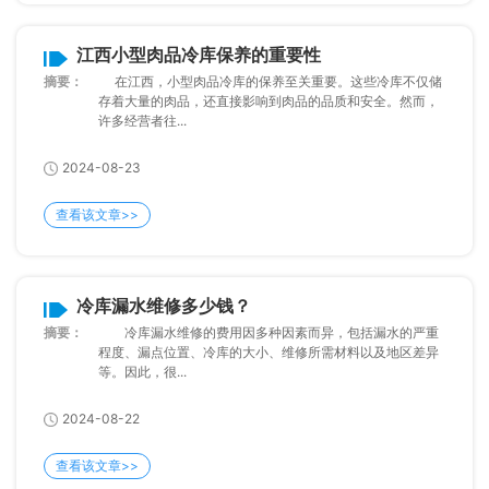
江西小型肉品冷库保养的重要性
摘要：
在江西，小型肉品冷库的保养至关重要。这些冷库不仅储
存着大量的肉品，还直接影响到肉品的品质和安全。然而，
许多经营者往...
2024-08-23
查看该文章>>
冷库漏水维修多少钱？
摘要：
冷库漏水维修的费用因多种因素而异，包括漏水的严重
程度、漏点位置、冷库的大小、维修所需材料以及地区差异
等。因此，很...
2024-08-22
查看该文章>>