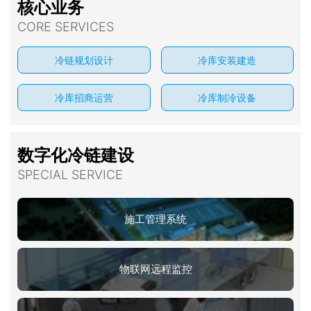
核心业务
CORE SERVICES
冷链规划设计
冷库安装建造
冷库招商运营
冷库制冷设备
数字化冷链建设
SPECIAL SERVICE
施工管理系统
物联网远程监控