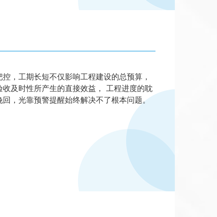
把控，工期长短不仅影响工程建设的总预算，
及时性所产生的直接效益， 工程进度的耽
挽回，光靠预警提醒始终解决不了根本问题。