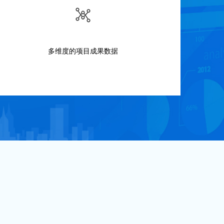
多维度的项目成果数据