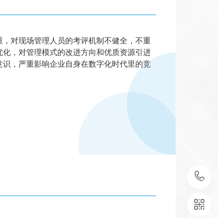
对现场管理人员的考评机制不健全，不重
优化，对管理模式的改进方向和优质资源引进
意识，严重影响企业自身在数字化时代里的竞