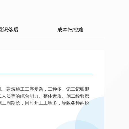
意识落后
成本把控难
，建筑施工工序复杂，工种多，记工记账混
工人员等的综合能力、整体素质、施工经验都
施工周期长，同时开工工地多，导致各种纠纷