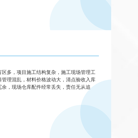
盲区多，项目施工结构复杂，施工现场管理工
材料管理混乱，材料价格波动大，清点验收入库
冗余，现场仓库配件经常丢失，责任无从追