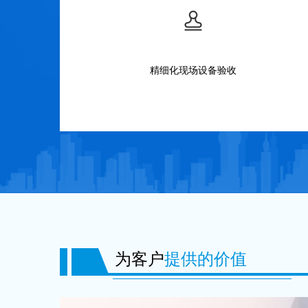
精细化现场设备验收
为客户
提供的价值