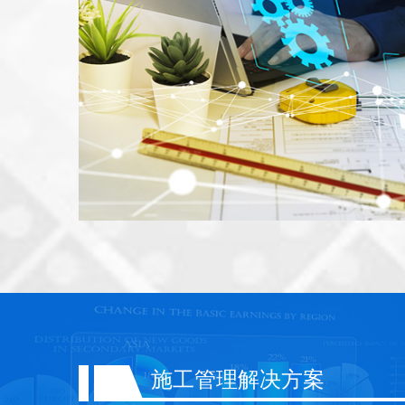
施工管理解决方案