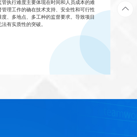
监管执行难度主要体现在时间和人员成本的难
督管理工作的确在技术支持、安全性和可行性
维度、多地点、多工种的监督要求。导致项目
无法有实质性的突破。