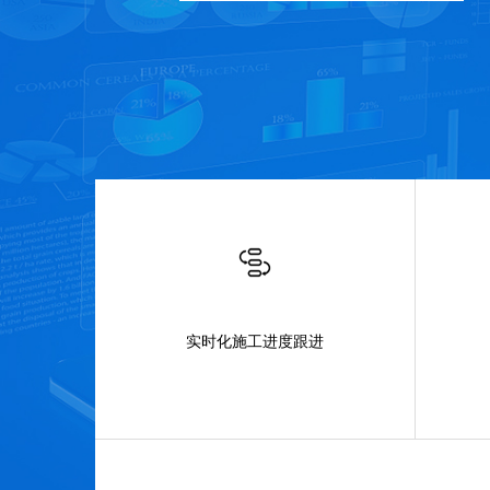
实时化施工进度跟进