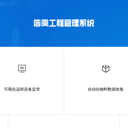
可视化远程设备监管
自动化物料数据收集