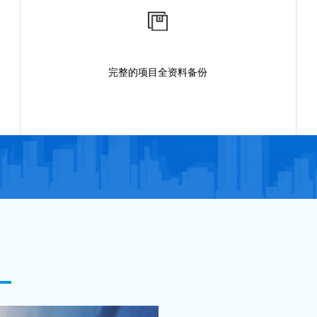
完整的项目全资料备份