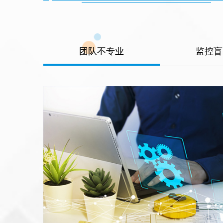
团队不专业
监控盲