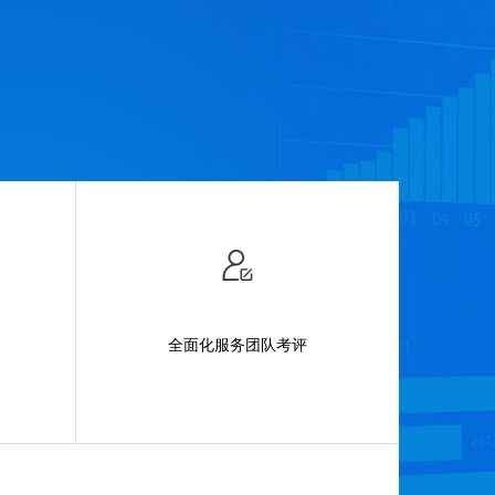
全面化服务团队考评