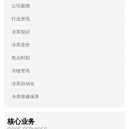
公司新闻
行业资讯
冷库知识
冷库造价
焦点时刻
冷链资讯
冷库自动化
冷库维修保养
核心业务