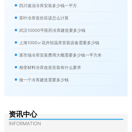
四川速冻冷库安装多少钱一平方
茶叶冷库造价应该怎么计算
武汉10000平医药冷库建造要多少钱
上海1000㎡花卉恒温库安装设备需要多少钱
菜市场冷库安装费用大概需要多少钱一平方米
相变材料冷库改造安装有什么要求
做一个冷库建造需要多少钱
资讯中心
INFORMATION