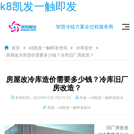
k8凯发一触即发
智慧冷链方案全过程服务商
»
»
»
首页
k8凯发一触即发资讯
冷库造价
房屋改冷库造价需要多少钱？冷库旧厂房改造？
房屋改冷库造价需要多少钱？冷库旧厂
房改造？
发布时间：2023年10月17日 11:32
作者：k8凯发一触即发制冷
来源：k8凯发一触即发制冷
旧厂房改造