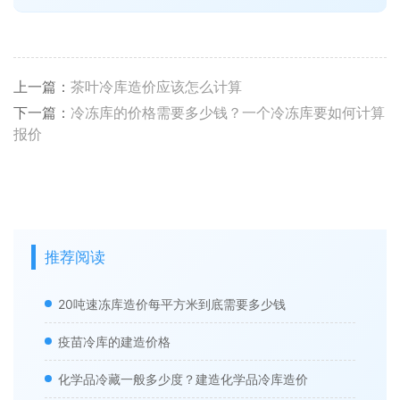
上一篇：
茶叶冷库造价应该怎么计算
下一篇：
冷冻库的价格需要多少钱？一个冷冻库要如何计算
报价
推荐阅读
20吨速冻库造价每平方米到底需要多少钱
疫苗冷库的建造价格
化学品冷藏一般多少度？建造化学品冷库造价