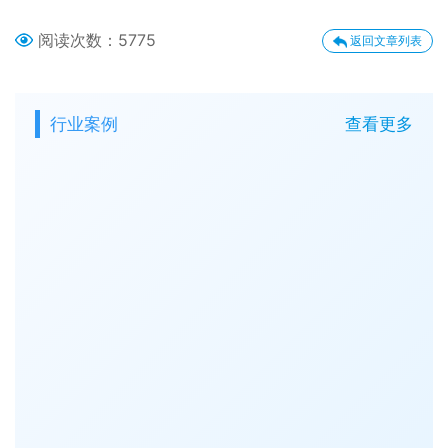
阅读次数：
5775
返回文章列表
行业案例
查看更多