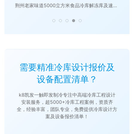
荆州老家味道5000立方米食品冷库解冻库及速冻库建造一体化案例
需要精准冷库设计报价及
设备配置清单？
k8凯发一触即发制冷专注中高端冷库工程设计
安装服务，超5000+冷库工程案例，资质齐
全，经验丰富，团队专业，免费提供冷库设计方
案及设备报价清单！