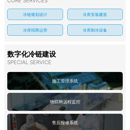
CORE SERVICES
冷链规划设计
冷库安装建造
冷库招商运营
冷库制冷设备
数字化冷链建设
SPECIAL SERVICE
施工管理系统
物联网远程监控
售后报修系统