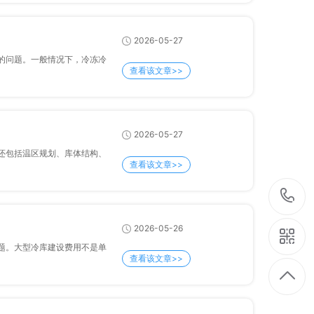
2026-05-27
关注的问题。一般情况下，冷冻冷
查看该文章>>
2026-05-27
区规划、库体结构、
查看该文章>>
2026-05-26
心的问题。大型冷库建设费用不是单
查看该文章>>