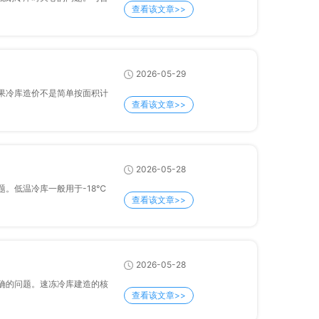
查看该文章>>
2026-05-29
水果冷库造价不是简单按面积计
查看该文章>>
2026-05-28
。低温冷库一般用于-18℃
查看该文章>>
2026-05-28
要明确的问题。速冻冷库建造的核
查看该文章>>