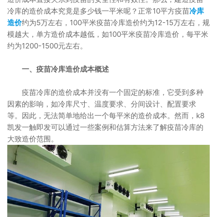
冷库的造价成本究竟是多少钱一平米呢？正常10平方疫苗
冷库
造价
约为5万左右，100平米疫苗冷库造价约为12-15万左右，规
模越大，单方造价成本越低，如100平米疫苗冷库造价，每平米
约为1200-1500元左右。
一、疫苗冷库造价成本概述
疫苗冷库的造价成本并没有一个固定的标准，它受到多种
因素的影响，如冷库尺寸、温度要求、分间设计、配置要求
等。因此，无法简单地给出一个每平米的造价成本。然而，k8
凯发一触即发可以通过一些案例和估算方法来了解疫苗冷库的
大致造价范围。