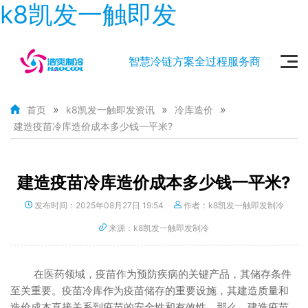
k8凯发一触即发
智慧冷链方案全过程服务商
»
»
»
首页
k8凯发一触即发资讯
冷库造价
建造疫苗冷库造价成本多少钱一平米?
建造疫苗冷库造价成本多少钱一平米?
发布时间：2025年08月27日 19:54
作者：k8凯发一触即发制冷
来源：k8凯发一触即发制冷
在医药领域，疫苗作为预防疾病的关键产品，其储存条件
至关重要。疫苗冷库作为疫苗储存的重要设施，其建造质量和
造价成本直接关系到疫苗的安全性和有效性。那么，建造疫苗