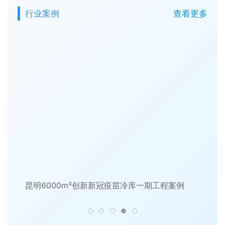
行业案例
查看更多
昆明6000m³创新新冠疫苗冷库一期工程案例