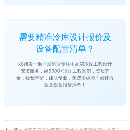
需要精准冷库设计报价及
设备配置清单？
k8凯发一触即发制冷专注中高端冷库工程设计
安装服务，超5000+冷库工程案例，资质齐
全，经验丰富，团队专业，免费提供冷库设计方
案及设备报价清单！
上一篇：
屠宰工厂的储藏库属于独立冷库还是室内冷库？