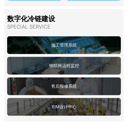
数字化冷链建设
SPECIAL SERVICE
施工管理系统
物联网远程监控
售后报修系统
BIM设计中心