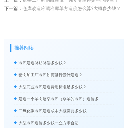
下一篇：
仓库改造冷藏冷库单方造价怎么算?大概多少钱？
推荐阅读
冷库建造补贴补偿多少钱？
猪肉加工厂冷库如何进行设计建造？
大型商业冷库建造费用标准是多少钱？
建造一个羊肉屠宰冷库（杀羊的冷库）造价多
二氧化碳冷库建造成本大概需要多少钱
大型冷库造价多少钱一立方米合适