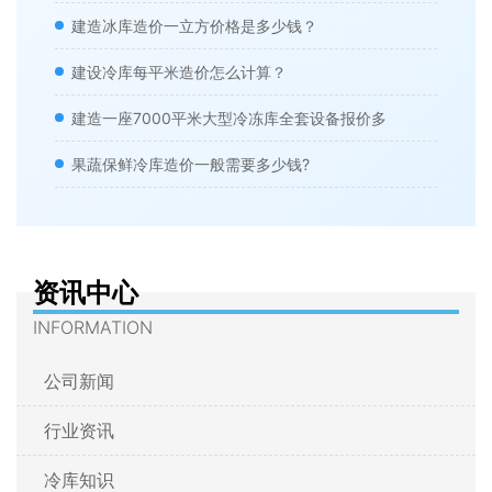
建造冰库造价一立方价格是多少钱？
建设冷库每平米造价怎么计算？
建造一座7000平米大型冷冻库全套设备报价多
果蔬保鲜冷库造价一般需要多少钱?
资讯中心
INFORMATION
公司新闻
行业资讯
冷库知识