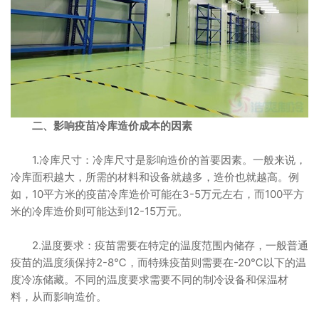
二、影响疫苗冷库造价成本的因素
1.冷库尺寸：冷库尺寸是影响造价的首要因素。一般来说，
冷库面积越大，所需的材料和设备就越多，造价也就越高。例
如，10平方米的疫苗冷库造价可能在3-5万元左右，而100平方
米的冷库造价则可能达到12-15万元。
2.温度要求：疫苗需要在特定的温度范围内储存，一般普通
疫苗的温度须保持2-8℃，而特殊疫苗则需要在-20℃以下的温
度冷冻储藏。不同的温度要求需要不同的制冷设备和保温材
料，从而影响造价。