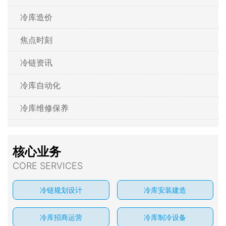
冷库造价
焦点时刻
冷链资讯
冷库自动化
冷库维修保养
核心业务
CORE SERVICES
冷链规划设计
冷库安装建造
冷库招商运营
冷库制冷设备