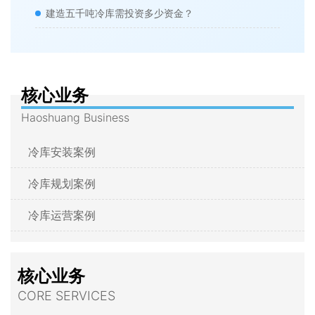
建造五千吨冷库需投资多少资金？
核心业务
Haoshuang Business
冷库安装案例
冷库规划案例
冷库运营案例
核心业务
CORE SERVICES