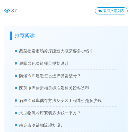
87
返回文章列表
推荐阅读
蔬菜批发市场冷库建造大概需要多少钱？
襄阳绿色冷链项目规划设计
防爆冷库建造怎么选择设备型号？
医药冷库建造相关标准及相关设备选型
石榴冷藏库储存方法及安装工程造价是多少钱
大型物流冷库安装多少钱一平方？
南充市冷链物流规划设计