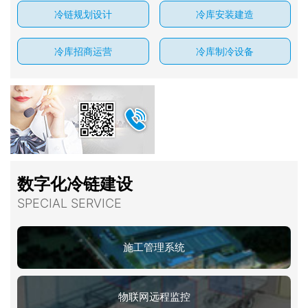
冷链规划设计
冷库安装建造
冷库招商运营
冷库制冷设备
数字化冷链建设
SPECIAL SERVICE
施工管理系统
物联网远程监控