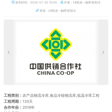
发布时间：2024-07-20 16:45
作者：k8凯发一触即发制冷
来源：k8凯发一触即发制冷
工程类别：
农产品物流冷库,食品冷链物流库,低温冷库工程
工程周期：
130天
合作年份：
2019年