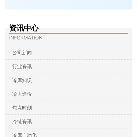
资讯中心
INFORMATION
公司新闻
行业资讯
冷库知识
冷库造价
焦点时刻
冷链资讯
冷库自动化