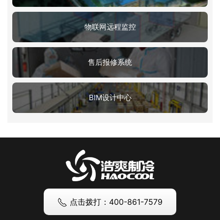
物联网远程监控
售后报修系统
BIM设计中心
点击拨打：400-861-7579