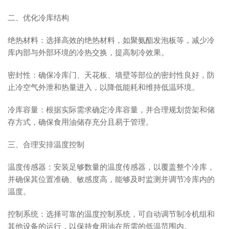
二、优化冷库结构
绝热材料：选择高效的绝热材料，如聚氨酯发泡板等，减少冷
库内部与外部环境的冷热交换，提高制冷效果。
密封性：确保冷库门、天花板、墙壁等部位的密封性良好，防
止冷空气外泄和热量进入，以降低能耗和维持低温环境。
冷库容量：根据实际需求确定冷库容量，并合理规划货架和储
存方式，确保食用油储存充分且易于管理。
三、合理安排温度控制
温度传感器：安装足够数量的温度传感器，以覆盖整个冷库，
并确保其位置准确、敏感度高，能够及时监测并调节冷库内的
温度。
控制系统：选择可靠的温度控制系统，可自动调节制冷机组和
其他设备的运行，以保持食用油在所需的低温范围内。