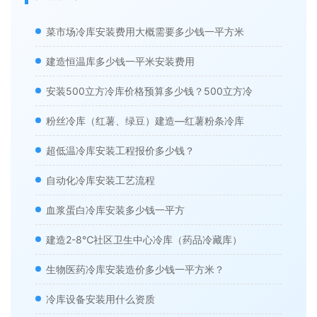
菜市场冷库安装费用大概需要多少钱一平方米
建造恒温库多少钱一平米安装费用
安装500立方冷库价格预算多少钱？500立方冷
粉丝冷库（红薯、绿豆）建造—红薯粉条冷库
超低温冷库安装工程报价多少钱？
自动化冷库安装工艺流程
血浆蛋白冷库安装多少钱一平方
建造2-8℃社区卫生中心冷库（药品冷藏库）
生物医药冷库安装造价多少钱一平方米？
冷库设备安装用什么资质