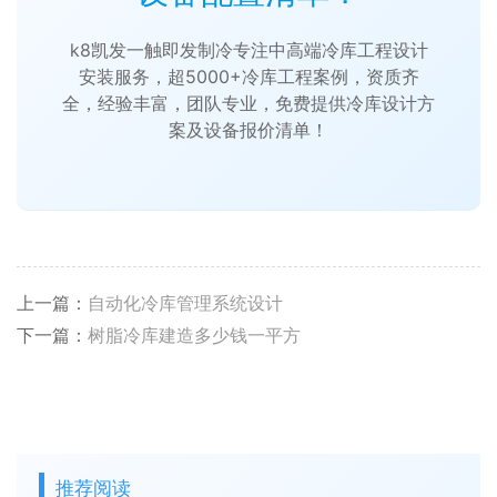
k8凯发一触即发制冷专注中高端冷库工程设计
安装服务，超5000+冷库工程案例，资质齐
全，经验丰富，团队专业，免费提供冷库设计方
案及设备报价清单！
上一篇：
自动化冷库管理系统设计
下一篇：
树脂冷库建造多少钱一平方
推荐阅读