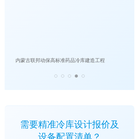
内蒙古联邦动保高标准药品冷库建造工程
需要精准冷库设计报价及
设备配置清单？