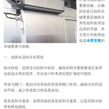
重要设施，正确
的安装过程和关
键要素是确保冷
库性能和食用油
品质的关键。本
文将介绍食用油
低温
冷库安装
的
关键要素与策略。
一、选择合适的冷却系统
制冷机组：选择适当的制冷机组，确保其制冷量能够满足食用
油低温冷库的需求，并在设计时考虑后期扩展的可能性。
管道与阀门：规划冷却系统的管道和阀门布局，确保冷却剂流
动平稳，减少管道阻力和温度波动。
蒸发器和冷凝器：选用高效的蒸发器和冷凝器，以提高制冷效
率和降低能耗。