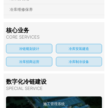
冷库维修保养
核心业务
CORE SERVICES
冷链规划设计
冷库安装建造
冷库招商运营
冷库制冷设备
数字化冷链建设
SPECIAL SERVICE
施工管理系统