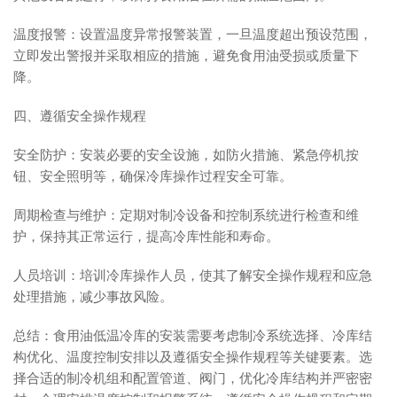
温度报警：设置温度异常报警装置，一旦温度超出预设范围，
立即发出警报并采取相应的措施，避免食用油受损或质量下
降。
四、遵循安全操作规程
安全防护：安装必要的安全设施，如防火措施、紧急停机按
钮、安全照明等，确保冷库操作过程安全可靠。
周期检查与维护：定期对制冷设备和控制系统进行检查和维
护，保持其正常运行，提高冷库性能和寿命。
人员培训：培训冷库操作人员，使其了解安全操作规程和应急
处理措施，减少事故风险。
总结：食用油低温冷库的安装需要考虑制冷系统选择、冷库结
构优化、温度控制安排以及遵循安全操作规程等关键要素。选
择合适的制冷机组和配置管道、阀门，优化冷库结构并严密密