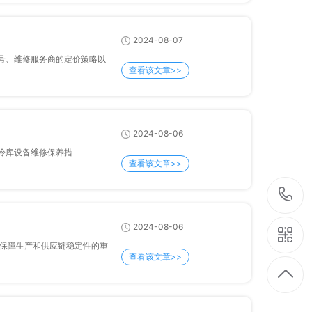
2024-08-07
的型号、维修服务商的定价策略以
查看该文章>>
2024-08-06
的冷库设备维修保养措
查看该文章>>
2024-08-06
产和供应链稳定性的重
查看该文章>>