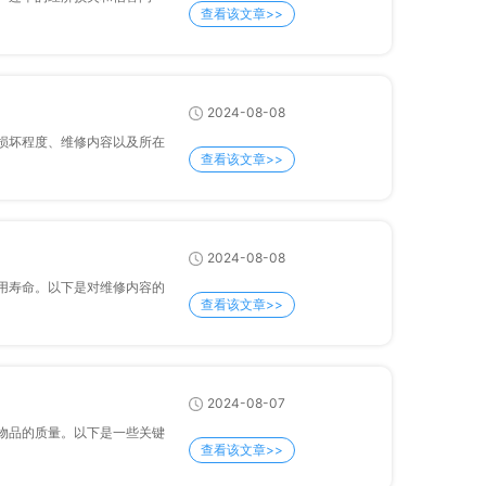
查看该文章>>
2024-08-08
程度、维修内容以及所在
查看该文章>>
2024-08-08
使用寿命。以下是对维修内容的
查看该文章>>
2024-08-07
的质量。以下是一些关键
查看该文章>>