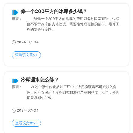
修一个200平方的冰库多少钱？
摘要：
维修一个200平方的冰库的费用因多种因素而异，包括
但不限于冷库的具体状况、需要维修或更换的部件、维修工
程的复杂程度以...
2024-07-04
查看该文章>>
冷库漏水怎么修？
摘要：
在这个繁忙的食品加工厂中，冷库扮演着不可或缺的角
色，它不仅保证了冷冻肉类和海鲜产品的品质与安全，还直
接关系到生产效...
2024-07-04
查看该文章>>