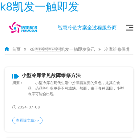
k8凯发一触即发
智慧冷链方案全过程服务商
»
»
首页
k8凯发一触即发资讯
冷库维修保养
小型冷库常见故障维修方法
摘要：
小型冷库在现代生活中扮演着重要的角色，尤其在食
品、药品等行业更是不可或缺。然而，由于各种原因，小型
冷库可能会出现...
2024-07-08
查看该文章>>