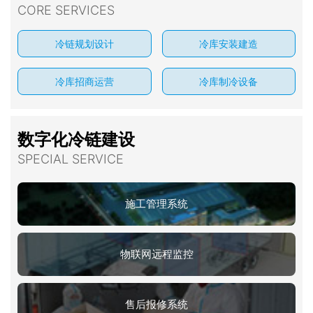
CORE SERVICES
冷链规划设计
冷库安装建造
冷库招商运营
冷库制冷设备
数字化冷链建设
SPECIAL SERVICE
施工管理系统
物联网远程监控
售后报修系统