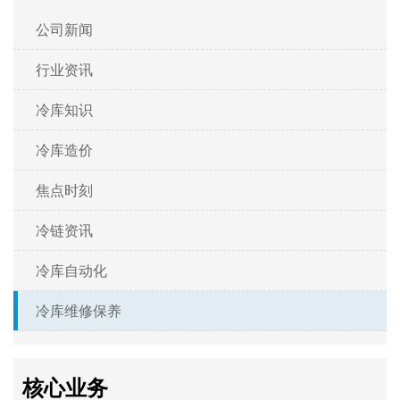
公司新闻
行业资讯
冷库知识
冷库造价
焦点时刻
冷链资讯
冷库自动化
冷库维修保养
核心业务