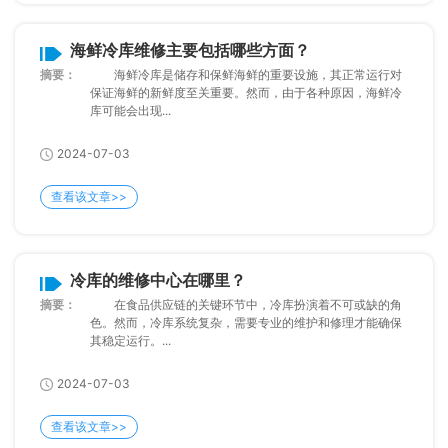
海鲜冷库维修主要包括哪些方面？
摘要：
海鲜冷库是储存和保鲜海鲜的重要设施，其正常运行对
保证海鲜的新鲜度至关重要。然而，由于各种原因，海鲜冷
库可能会出现...
2024-07-03
查看该文章>>
冷库的维修中心在哪里？
摘要：
在食品供应链的关键环节中，冷库扮演着不可或缺的角
色。然而，冷库系统复杂，需要专业的维护和修理才能确保
其稳定运行。...
2024-07-03
查看该文章>>