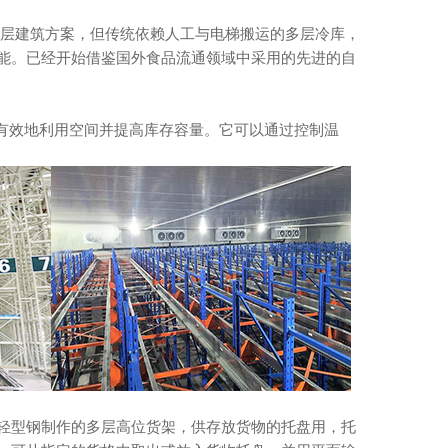
层建筑方案，但传统依赖人工与电梯搬运的多层冷库，
能。已经开始借鉴国外食品流通领域中采用的先进的自
效地利用空间并提高库存容量。它可以通过控制温
型钢制作的多层高位货架，供存放货物的托盘用，托