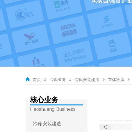
»
»
»
»
首页
冷库业务
冷库安装建造
立体冷库
核心业务
Haoshuang Business
冷库安装建造
<