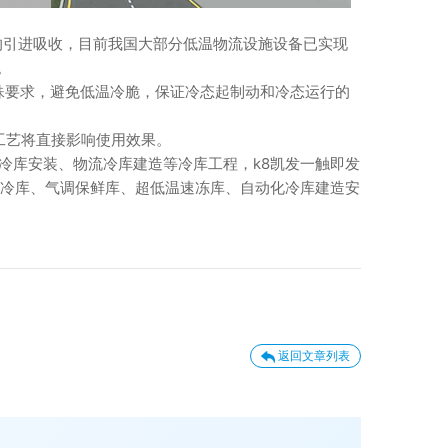
引进吸收，目前我国大部分低温物流设施设备已实现
。
要求，避免低温冷脆，保证冷态起制动和冷态运行的
工艺将直接影响使用效果。
库安装、物流冷库建造等冷库工程，k8凯发一触即发
流冷库、气调保鲜库、超低温速冻库、自动化冷库建造安
返回文章列表