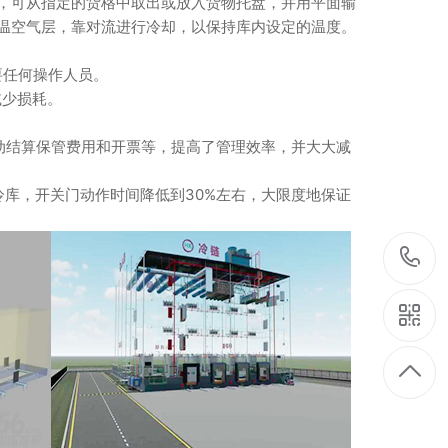
，可从指定的货格中取出或放入货物托盘，并用平面输
温空气层，靠对流进行冷却，以保持库内设定的温度。
任何操作人员。
减少损耗。
结算保管费用和开票等，提高了管理效率，并大大减
库，开关门动作时间降低到30%左右，大限度地保证