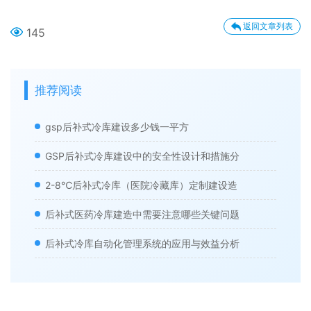
返回文章列表
145
推荐阅读
gsp后补式冷库建设多少钱一平方
GSP后补式冷库建设中的安全性设计和措施分
2-8℃后补式冷库（医院冷藏库）定制建设造
后补式医药冷库建造中需要注意哪些关键问题
后补式冷库自动化管理系统的应用与效益分析