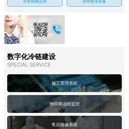
冷库招商运营
冷库制冷设备
数字化冷链建设
SPECIAL SERVICE
施工管理系统
物联网远程监控
售后报修系统