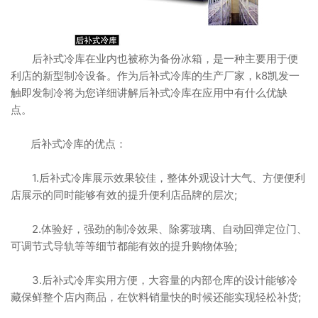
后补式冷库在业内也被称为备份冰箱，是一种主要用于便
利店的新型制冷设备。作为后补式冷库的生产厂家，k8凯发一
触即发制冷将为您详细讲解后补式冷库在应用中有什么优缺
点。
后补式冷库的优点：
1.后补式冷库展示效果较佳，整体外观设计大气、方便便利
店展示的同时能够有效的提升便利店品牌的层次;
2.体验好，强劲的制冷效果、除雾玻璃、自动回弹定位门、
可调节式导轨等等细节都能有效的提升购物体验;
3.后补式冷库实用方便，大容量的内部仓库的设计能够冷
藏保鲜整个店内商品，在饮料销量快的时候还能实现轻松补货;