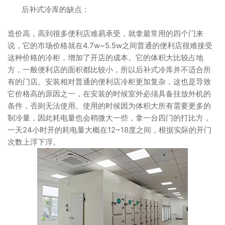
后补式冷库的缺点：
造价高，高到很多便利店难易承受，就拿最常用的四个门来
说，它的市场价格就在4.7w~5.5w之间普通的便利店很难接受
这种价格的冷柜，增加了开店的成本。它的体积大比较占地
方，一般便利店的面积都比较小，所以后补式冷库并不适合所
有的门店。安装相对普通的便利店冷柜更加复杂，这也是导致
它价格高的原因之一，在安装的时候室外必须具备挂放外机的
条件，否则无法使用。使用的时候因为体积大所有需要更多的
制冷量，因此耗电量也会稍微大一些，拿一台四门的打比方，
一天24小时开的耗电量大概在12~18度之间，根据实际的开门
次数上浮下浮。