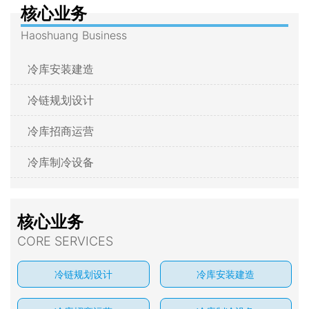
核心业务
Haoshuang Business
冷库安装建造
冷链规划设计
冷库招商运营
冷库制冷设备
核心业务
CORE SERVICES
冷链规划设计
冷库安装建造