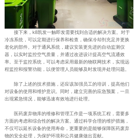
接下来，k8凯发一触即发需要找到合适的解决方案。对于
冷冻系统，可以定期进行保养和检查，确保冷却剂充足并更换
老化的部件。对于通风系统，建议安装更先进的自动监测仪
器，以实时监控空气质量，并通过改进设计提高空气流通效
率。至于监控系统，可以考虑采用最新的物联网技术，实现远
程监控和报警功能，以便管理人员能够及时发现并处理问题。
除了上述的技术措施，还应该加强员工的培训，提高他们
对设备的使用和维护意识。同时，建立完善的应急预案，一旦
出现紧急情况，能够迅速有效地进行处理。
医药废弃物库的维修和管理工作是一项系统工程，需要多
方面的考虑和综合性的解决方案。通过科学合理的维护措施，
不仅可以延长设备的使用寿命，更重要的是能够保障医药废弃
物的安全处理，为保护环境和公共健康做出贡献。