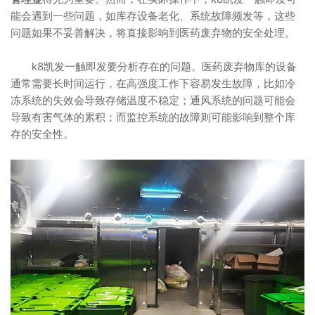
能会遇到一些问题，如库存设备老化、系统故障频发等，这些
问题如果不妥善解决，将直接影响到医药废弃物的安全处理。
k8凯发一触即发要分析存在的问题。医药废弃物库的设备
通常需要长时间运行，在高强度工作下容易发生故障，比如冷
冻系统的失效会导致存储温度不稳定；通风系统的问题可能会
导致有害气体的累积；而监控系统的故障则可能影响到整个库
存的安全性。