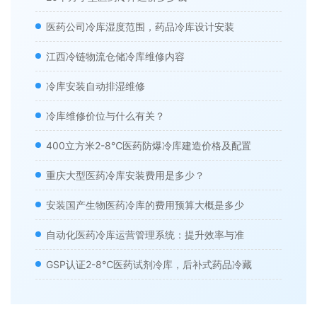
医药公司冷库湿度范围，药品冷库设计安装
江西冷链物流仓储冷库维修内容
冷库安装自动排湿维修
冷库维修价位与什么有关？
400立方米2-8℃医药防爆冷库建造价格及配置
重庆大型医药冷库安装费用是多少？
安装国产生物医药冷库的费用预算大概是多少
自动化医药冷库运营管理系统：提升效率与准
GSP认证2-8℃医药试剂冷库，后补式药品冷藏