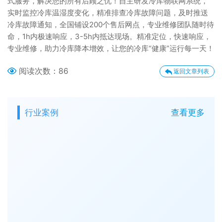
式服务，解决您的所有后顾之忧！自主研发冷库物联网系统，
实时监控冷库温湿度变化，精准排查冷库故障问题，及时推送
冷库故障通知，全国铺设200个售后网点，专业维修团队随时待
命，1h内极速响应，3-5h内抵达现场。精准定位，快速响应，
专业维修，助力冷库降本增效，让您的冷库“健康”运行每一天！
阅读次数：
86
返回文章列表
行业案例
查看更多