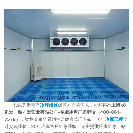
如果您近期有
冷库维修
保养方面的需求，欢迎咨询
上海k8
凯发一触即发实业有限公司-专业冷库厂家电话（400-861-
7579）
，智慧冷库全周期生态健康管理专家，16年
冷库工程
设
计安装经验，20年冷库售后维修经验，专业提供冷库维修一站