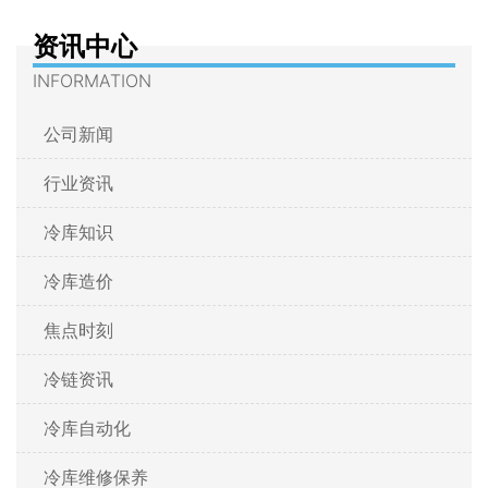
资讯中心
INFORMATION
公司新闻
行业资讯
冷库知识
冷库造价
焦点时刻
冷链资讯
冷库自动化
冷库维修保养