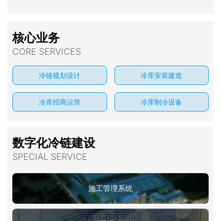
核心业务
CORE SERVICES
冷链规划设计
冷库安装建造
冷库招商运营
冷库制冷设备
数字化冷链建设
SPECIAL SERVICE
施工管理系统