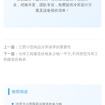
全，经验丰富，团队专业，免费提供冷库设计方
案及设备报价清单！
上一篇：
江西小型肉品冷库保养的重要性
下一篇：
冷库工程建造价格多少钱一平方,不同类型冷库工
程建造价格表
推荐阅读
20平方小型医药冷库造价多少钱