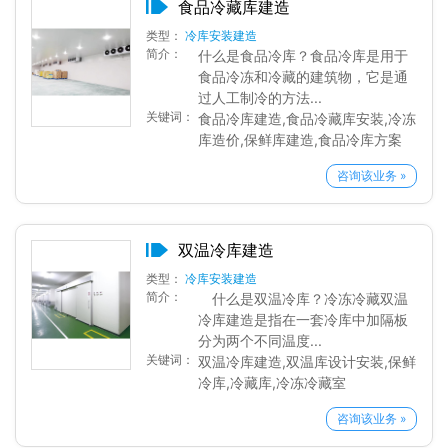
食品冷藏库建造
类型：
冷库安装建造
简介：
什么是食品冷库？食品冷库是用于
食品冷冻和冷藏的建筑物，它是通
过人工制冷的方法...
关键词：
食品冷库建造,食品冷藏库安装,冷冻
库造价,保鲜库建造,食品冷库方案
咨询该业务 »
双温冷库建造
类型：
冷库安装建造
简介：
什么是双温冷库？冷冻冷藏双温
冷库建造是指在一套冷库中加隔板
分为两个不同温度...
关键词：
双温冷库建造,双温库设计安装,保鲜
冷库,冷藏库,冷冻冷藏室
咨询该业务 »