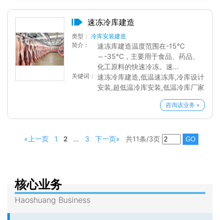
速冻冷库建造
类型：
冷库安装建造
简介：
速冻库建造温度范围在-15℃
～-35℃，主要用于食品、药品、
化工原料的快速冷冻。速...
关键词：
速冻冷库建造,低温速冻库,冷库设计
安装,超低温冷库安装,低温冷库厂家
咨询该业务 »
«上一页
1
2
…
3
下一页»
共11条/3页
核心业务
Haoshuang Business