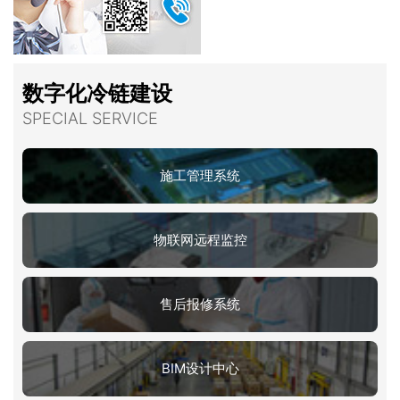
数字化冷链建设
SPECIAL SERVICE
施工管理系统
物联网远程监控
售后报修系统
BIM设计中心