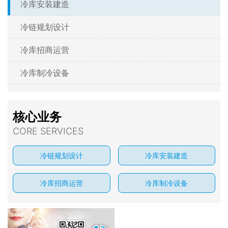
冷库安装建造
冷链规划设计
冷库招商运营
冷库制冷设备
核心业务
CORE SERVICES
冷链规划设计
冷库安装建造
冷库招商运营
冷库制冷设备