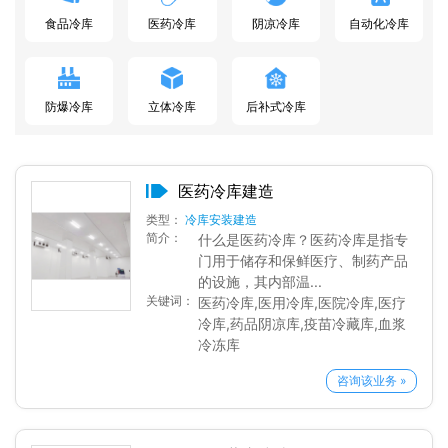
食品冷库
医药冷库
阴凉冷库
自动化冷库
防爆冷库
立体冷库
后补式冷库
医药冷库建造
类型：
冷库安装建造
简介：
什么是医药冷库？医药冷库是指专
门用于储存和保鲜医疗、制药产品
的设施，其内部温...
关键词：
医药冷库,医用冷库,医院冷库,医疗
冷库,药品阴凉库,疫苗冷藏库,血浆
冷冻库
咨询该业务 »